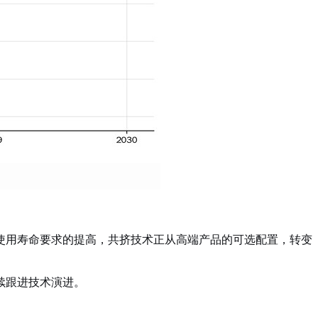
使用寿命要求的提高，共挤技术正从高端产品的可选配置，转变
续跟进技术演进。