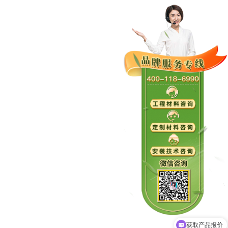
Get the price