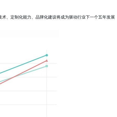
技术、定制化能力、品牌化建设将成为驱动行业下一个五年发展