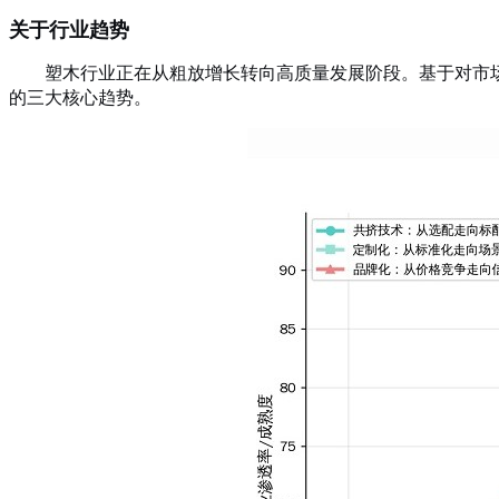
关于行业趋势
塑木行业正在从粗放增长转向高质量发展阶段。基于对市
的三大核心趋势。