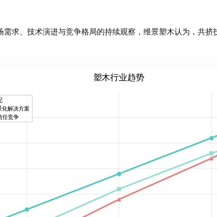
场需求、技术演进与竞争格局的持续观察，维景塑木认为，共挤