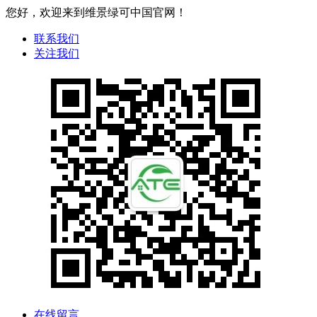
您好，欢迎来到维景绿可中国官网！
联系我们
关注我们
在线留言