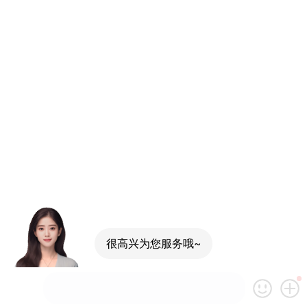
很高兴为您服务哦~