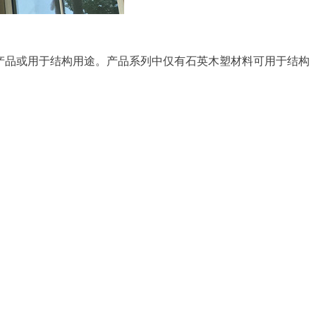
”产品或用于结构用途。产品系列中仅有石英木塑材料可用于结构