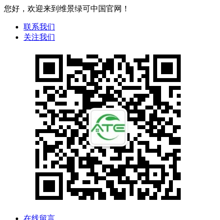
您好，欢迎来到维景绿可中国官网！
联系我们
关注我们
在线留言