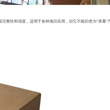
表面完整性和强度，适用于各种项目应用，但它不能归类为“承重