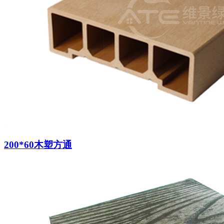
200*60木塑方通