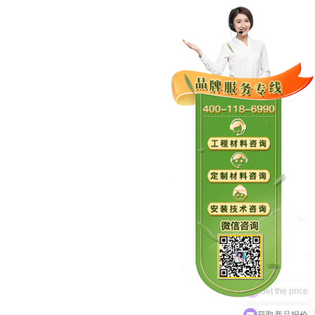
Get the price