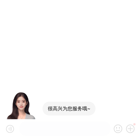
很高兴为您服务哦~
可以介绍下你们的产品么
你们是怎么收费的呢
现在有优惠